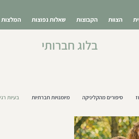
ת
הצוות
הקבוצות
שאלות נפוצות
המלצות
בלוג חברותי
ז
סיפורים מהקליניקה
מיומנויות חברתיות
בעיות רגש