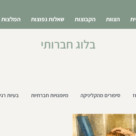
ת
הצוות
הקבוצות
שאלות נפוצות
המלצות
בלוג חברותי
ז
סיפורים מהקליניקה
מיומנויות חברתיות
בעיות רגש