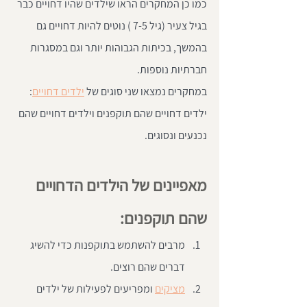
כמו כן המחקרים הראו שילדים שהיו דחויים כבר 
בגיל צעיר (גיל 7-5 ) נוטים להיות דחויים גם 
בהמשך, בכיתות הגבוהות יותר וגם במסגרות 
חברתיות נוספות.
במחקרים נמצאו שני סוגים של 
ילדים דחויים
: 
ילדים דחויים שהם תוקפנים וילדים דחויים שהם 
נכנעים ונסוגים.
מאפיינים של הילדים הדחויים 
שהם תוקפנים:
מרבים להשתמש בתוקפנות כדי להשיג 
דברים שהם רוצים.  
מציקים
 ומפריעים לפעילות של ילדים 