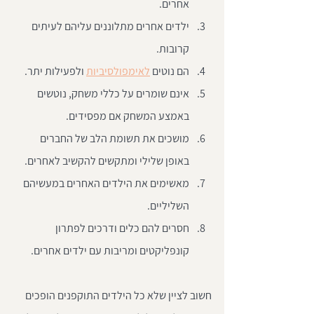
אחרים.  
ילדים אחרים מתלוננים עליהם לעיתים 
קרובות.  
הם נוטים 
לאימפולסיביות
 ולפעילות יתר.  
אינם שומרים על כללי משחק, נוטשים 
באמצע המשחק אם מפסידים.  
מושכים את תשומת הלב של החברים 
באופן שלילי ומתקשים להקשיב לאחרים.  
מאשימים את הילדים האחרים במעשיהם 
השליליים.  
חסרים להם כלים ודרכים לפתרון 
קונפליקטים ומריבות עם ילדים אחרים. 
חשוב לציין שלא כל הילדים התוקפנים הופכים 