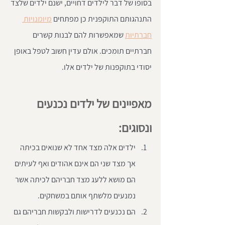
בסופו של דבר לילדים דחויים, ישנם ילדים שלצד 
התנהגותם התוקפנית כן מפתחים 
מיומנויות 
חברתיות
 שמאפשרות להם לבנות קשרים 
חברתיים תומכים. אולם עדין חשוב לטפל באופן 
יסודי בתוקפנות של ילדים אלו.
מאפיינים של ילדים נכנעים 
ונסוגים:
ילדים אלה מצד אחד לא שנואים בכיתה 
אך מצד שני הם אינם אהודים ואף לעיתים 
הם מושא ללעג מצד חבריהם לכיתה אשר 
נמנעים מלשתף אותם במשחקים.  
הם נכנעים לדרישות ולבקשות חבריהם גם 