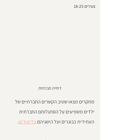
צעירים 18-25
דחייה חברתית
מחקרים מצאו שטיב הקשרים החברתיים של 
ילדים משפיעים על הסתגלותם החברתית 
העתידית כבוגרים ועל הישגיהם 
בלימודים
.