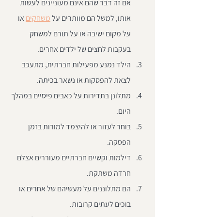
אם זה דבר שהם אינם מעוניינים לעשות 
אותו, למשל הם מוותרים על 
משחקים
 או 
על מקום ישיבה או על תורם למשחק 
בעקבות לחצים של ילדים אחרים.  
הילד נמנע מפעילות חברתית, מתעכב 
לצאת להפסקות או נשאר בכיתה.  
מתלונן בתדירות על כאבים פיסיים במהלך 
היום.  
בוחר לעזור או להיצמד למורות בזמן 
הפסקה.  
דילמות וקשיים חברתיים מעוררים אצלם 
חרדה משתקת.  
הם מתלוננים על מעשיהם של אחרים או 
בוכים לעתים קרובות.  