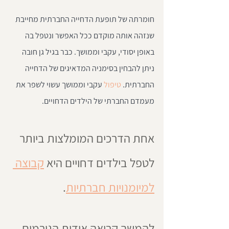
חומרתה של תופעת הדחייה החברתית מחייבת 
שנזהה אותה מוקדם ככל האפשר ונטפל בה 
באופן יסודי, עקבי וממושך. כבר בגיל גן חובה 
ניתן להבחין בסימניה המדאיגים של הדחייה 
החברתית. 
טיפול 
עקבי וממושך עשוי לשפר את 
מעמדם החברתי של הילדים הדחויים.
אחת הדרכים המומלצות ביותר 
לטפל בילדים דחויים היא 
קבוצה 
למיומנויות חברתיות
.
להמשך קריאה אודות הגורמים 