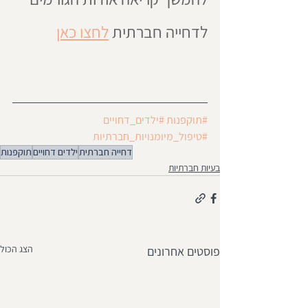
לדחייה חברתית 
לחצו כאן
#תוקפנות
#ילדים_דחויים
#טיפול_מיומנויות_חברתיות
דחייה חברתית
ילדים דחויים
תוקפנות
בעיות חברתיות
הצג הכול
פוסטים אחרונים