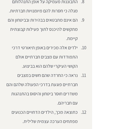
התבוננות מעמיקה על אופן התנהלותם 
מגלה כי חסרות להם מיומנויות חברתיות.  
הם אינם מתבטאים בבהירות ובביטחון והם 
מתקשים להיכנס לתוך פעילות קבוצתית 
קיימת.  
ילדים אלה מכירים באופן תיאורטי דרכי 
התמודדות עם מצבים חברתיים אולם 
הקושי העיקרי שלהם הוא בביצוע.  
נראה כי החרדה שהם חשים במצבים 
חברתיים פוגעת בדרכי הפעולה שלהם והם 
משדרים חוסר ביטחון והיסוס בהתנהגות 
עם חבריהם.  
כתוצאה מכך, הילדים הדחויים הכנועים 
מפתחים הערכה עצמית שלילית. 