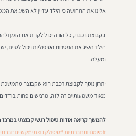
אלינו את התחושה כי הילד עדיין לא השיג את המטר
בקבוצת רכבת, כל הורה יכול לקחת את הזמן ולהחל
הילד השיג את המטרות הטיפוליות ויכול לסיים, יש
ומעלה.
יתרון נוסף לקבוצת רכבת הוא שקבוצה מתמשכת עו
מאוד משמעותיים זה לזה, מרגישים פחות בודדים וי
להמשך קריאה אודות טיפול רגשי קבוצתי במרכז 
#מיומנויותחברתיות
#טיפולקבוצתי
#קשייםחברתיי