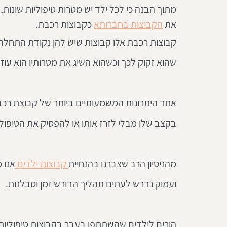
מתוך הבנה כי לכל ילד יש מטרות טיפוליות שונות,
את 
הקבוצות בחברותא
 כקבוצות רכבת.
קבוצות רכבת אלו קבוצות שיש להן נקודת התחלה א
שהוא זקוק לכך וכשהוא השיג את מטרותיו הוא עוז
אחד היתרונות המשמעותיים ביותר של קבוצת רכב
בקצב שלו מבלי לזרז אותו או להפסיק את הטיפול
מהניסיון הרב שצברנו בהנחיית
 קבוצות ילדים 
אנו 
ועמוק נדרש לעתים תהליך הדורש זמן וסבלנות.
הורים לילדים שהשתתפו בעבר בקבוצות טיפוליות