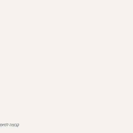
קבוצה למיומנ