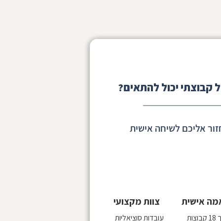
 קבוצתי יכול להתאים?
זור אליכם לשיחה אישית
מה אישית
צוות מקצועי
וצות
עובדות סוציאליות