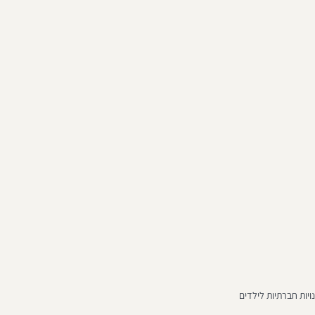
ויות חברתיות לילדים