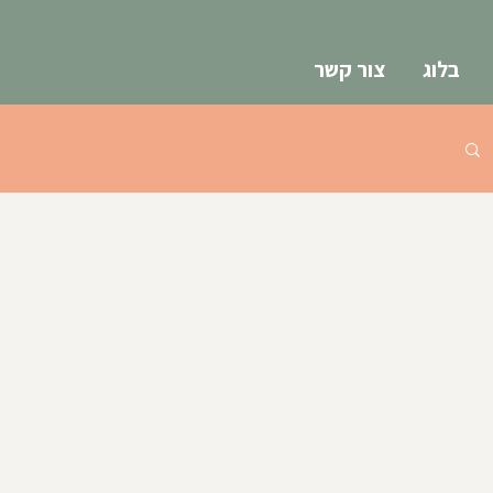
בלוג
צור קשר