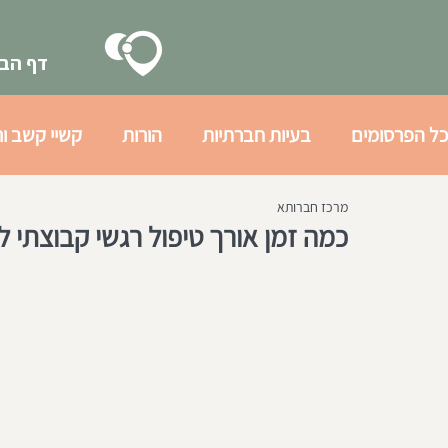
דף הבי
כל הפרסומים
בעיות חברתיות
הורות
קשיי קשב ור
מרכז חברותא
בעיות רגשיות
גיל ההתבגרות
הכנה חברתית לצב
כמה זמן אורך טיפול רגשי קבוצתי ל