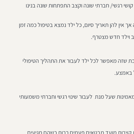
 קושי רגשי/ חברתי שונה וקצב התפתחות שונה בנינו 
ך אין להן תאריך סיום, כל ילד נמצא בטיפול כמה זמן 
ב וילד חדש מצטרף.
ת שזה מאפשר לכל ילד לעבור את התהליך הטיפולי 
 באמצע.
מאמינות שעל מנת  לעבור שינוי רגשי וחברתי משמעותי 
 קצרות מועד מבטאים פעמים רבות כשהם מגיעים 