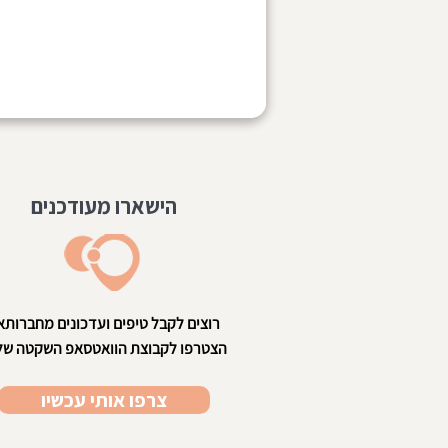
הישארו מעודכנים
רוצים לקבל טיפים ועדכונים מחברותא
הצטרפו לקבוצת הוואטסאפ השקטה שלנ
צרפו אותי עכשיו