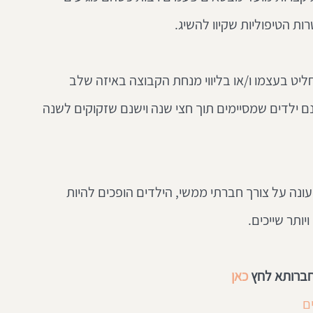
ות הטיפוליות שקיוו להשיג.
יט בעצמו ו/או בליווי מנחת הקבוצה באיזה שלב 
נם ילדים שמסיימים תוך חצי שנה וישנם שזקוקים לשנה 
נה על צורך חברתי ממשי, הילדים הופכים להיות 
ותר שייכים.
חברותא לחץ 
כאן
ם