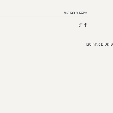
מיומנויות חברתיות
פוסטים אחרונים