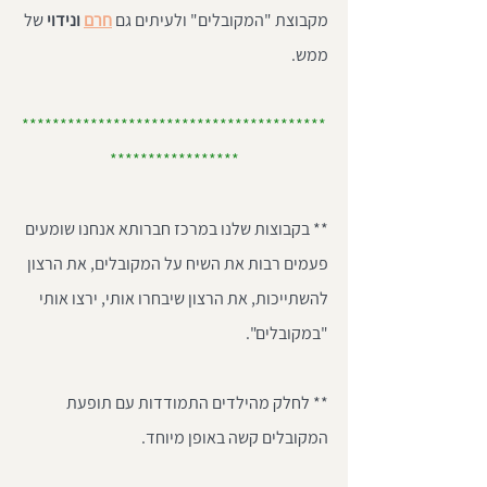
מקבוצת "המקובלים" ולעיתים גם
חרם
 ונידוי 
של 
ממש. 
****************************************
*****************
** בקבוצות שלנו במרכז חברותא אנחנו שומעים 
פעמים רבות את השיח על המקובלים, את הרצון 
להשתייכות, את הרצון שיבחרו אותי, ירצו אותי 
"במקובלים". 
** לחלק מהילדים התמודדות עם תופעת 
המקובלים קשה באופן מיוחד. 