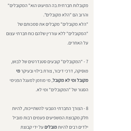
מקובלות חברתית בה המיעוט הוא" המקובלים" 
והרוב הם "הלא מקובלים".
"הלא מקובלים" מקבלים את סמכותם של 
"המקובלים" ללא עוררין שלהם כוח חברתי עצום 
על האחרים.
7 - "המקובלים" קובעים סטנדרטים של לבוש, 
מוסיקה, דרכי דיבור, צורת בילוי ובעיקר 
מי 
מקובל ומי לא מקובל
, מי מוזמן למעגל הפנימי 
הסגור של "המקובלים" ומי לא. 
8 - הצורך החברתי הטבעי להשתייכות, להיות 
חלק מקבוצת המשפיעים פעמים רבות מוביל 
ילדים רבים להיות
 מובלים 
על ידי קבוצת 