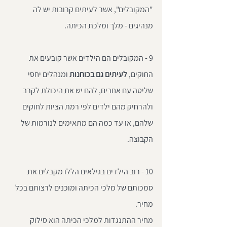
"המקובלים", אשר לעיתים קרובות יש לה 
מנהיגים - מלך ומלכת הכיתה. 
9 - המקובלים הם הילדים אשר קובעים את 
החוקים, 
לעיתים גם בכוחנות
 ומנהלים יחסי 
שליטה עם אחרים, להם יש את היכולת לקרב 
ולהרחיק מהם ילדים לפי רמת הציות לחוקים 
שלהם, או עד כמה הם מתאימים לנורמות של 
הקבוצה. 
10 - רוב הילדים בגילאים הללו מקבלים את 
סמכותם של מלכי הכיתה ומוכנים לרצותם בכל 
מחיר. 
מחיר ההתנגדות למלכי הכיתה הוא סילוק 