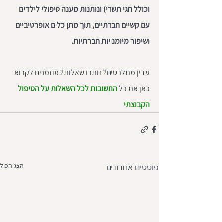
וכולל חגי תשרי) ונותנות מענה טיפולי לילדים 
עם קשיים חברתיים, תוך מתן כלים אופרטיביים 
ושיפור מיומנויות חברתיות.
עדין מתלבטים? נותרו שאלות? מוזמנים לקרוא 
כאן את כל 
התשובות לכל השאלות על הטיפול 
הקבוצתי
הצג הכול
פוסטים אחרונים