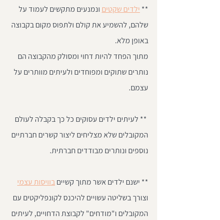
** 
ילדים שקטים
 ונמנעים מתקשים לעמוד על 
שלהם, להשמיע את קולם ולתפוס מקום בקבוצה 
באופן מלא. 
מתוך הפחד להיות דחוי ומסולק מהקבוצה הם 
נותרים שתוקים ומפוחדים ולעיתים מוותרים על 
עצמם.
 ** לעיתים ילדים עסוקים כל כך בקבלה לעולם 
המקובלים שלא מצליחים ליצור קשרים חברתיים 
נוספים ונותרים מבודדים חברתית. 
** ישנם ילדים אשר מתוך קשיים 
בוויסות עצמי
וצורך בשליטה עשויים להיכנס לקונפליקטים עם 
המקובלים ו"מודחים" לקבוצת הדחויים, לעיתים 