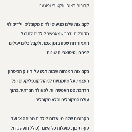
קרובות באופן אקטיבי ופוגעני. 
לקבוצות שלנו מגיעים ילדים מקובלים וילדים לא 
מקובלים. דבר שמאפשר לילדים לתרגל 
התמודדות שכזו בזמן אמת ולקבל כלים יעילים 
לפתרון סיטואציות שונות. 
בקבוצות המנחות שמות דגש על  חיזוק הביטחון 
העצמי, על מיומנויות לניהול קונפליקטים ועל 
הרחבת סט האפשרויות לפעולה חברתית בתוך 
עולם המקובלים והלא מקובלים.
הקבוצות שלנו מיועדות לילדים מכיתה א' ועד 
סוף תיכון , פועלות כל השנה (כולל חופש גדול 