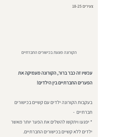
צעירים 18-25
הקורונה פוגעת בכישורים החברתיים
עכשיו זה כבר ברור, הקורונה מעמיקה את 
הפערים החברתיים בין הילדים!
בעקבות הקורונה ילדים עם קשיים בכישורים 
חברתיים  -
* יפגעו ויתקשו להשלים את הפער יותר מאשר 
ילדים ללא קשיים בכישורים החברתיים.   