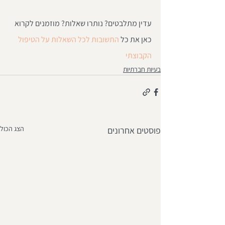
עדין מתלבטים? נותרו שאלות? מוזמנים לקרוא 
כאן את כל 
התשובות לכל השאלות על הטיפול 
הקבוצתי
בעיות חברתיות
הצג הכול
פוסטים אחרונים