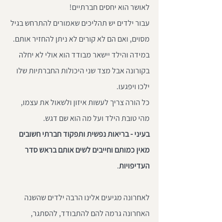
לאושר הוא יחסים חברתיים!
עבור ילדים יש תהליכים שאמורים להתרחש בגיל 
מסוים, ואם הם לא קורים לא ניתן להחזיר אותם.
במידה והילד יישאר מבודד הוא אולי לא יחלה 
בקורונה אבל מצד שני היכולות החברתיות שלו 
ילכו ויפגעו.
כל הורה צריך לעשות איזון ולשאול את עצמו, 
מהי טובת הילד ועל מה הוא שם דגש.
בעיני - בריאות נפשית ותפקוד חברתי חשובים 
מאין כמותם וחייבים לשים אותם בראש סדר 
העדיפויות
.
לאחרונה מגיעים אלינו הרבה ילדים שהשנה 
האחרונה גרמה להם להתבודד, להסתגר, 