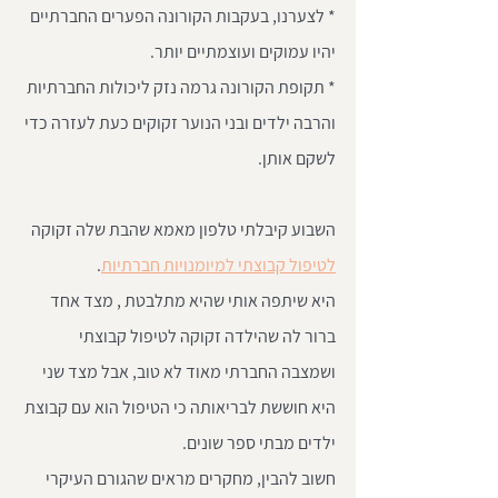
* לצערנו, בעקבות הקורונה הפערים החברתיים 
יהיו עמוקים ועוצמתיים יותר.
* תקופת הקורונה גרמה נזק ליכולות החברתיות 
והרבה ילדים ובני הנוער זקוקים כעת לעזרה כדי 
לשקם אותן.
השבוע קיבלתי טלפון מאמא שהבת שלה זקוקה 
לטיפול קבוצתי למיומנויות חברתיות
.
היא שיתפה אותי שהיא מתלבטת , מצד אחד 
ברור לה שהילדה זקוקה לטיפול קבוצתי 
ושמצבה החברתי מאוד לא טוב, אבל מצד שני 
היא חוששת לבריאותה כי הטיפול הוא עם קבוצת 
ילדים מבתי ספר שונים.
חשוב להבין, מחקרים מראים שהגורם העיקרי 