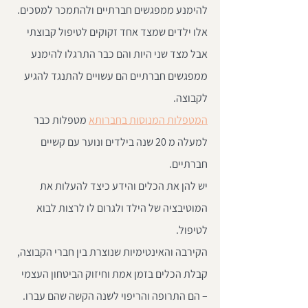
להימנע ממפגשים חברתיים ולהתמכר למסכים.
אלו ילדים שמצד אחד זקוקים לטיפול קבוצתי 
אבל מצד שני היות והם כבר התרגלו להימנע 
ממפגשים חברתיים הם עשויים להתנגד להגיע 
לקבוצה.
המטפלות המנוסות בחברותא
 מטפלות כבר 
למעלה מ 20 שנה בילדים ונוער עם קשיים 
חברתיים.
יש להן את הכלים והידע כיצד להעלות את 
המוטיבציה של הילד ולגרום לו לרצות לבוא 
לטיפול.
הקירבה והאינטימיות שנוצרת בין חברי הקבוצה, 
קבלת הכלים בזמן אמת וחיזוק הביטחון העצמי 
– הם התרופה והריפוי לשנה הקשה שהם עברו.