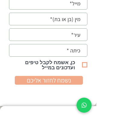
כן, אשמח לקבל טיפים
ועדכונים במייל
נשמח לחזור אליכם
צוות מקצועי