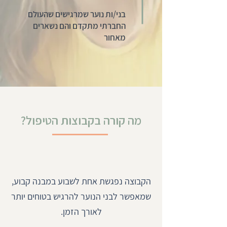
בני/ות נוער שמרגישים שהעולם
החברתי מתקדם והם נשארים
מאחור
מה קורה בקבוצות הטיפול?
הקבוצה נפגשת אחת לשבוע במבנה קבוע,
שמאפשר לבני הנוער להרגיש בטוחים יותר
לאורך הזמן.