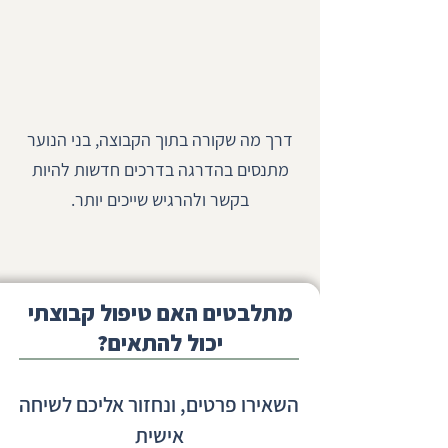
דרך מה שקורה בתוך הקבוצה, בני הנוער
מתנסים בהדרגה בדרכים חדשות להיות
בקשר ולהרגיש שייכים יותר.
מתלבטים האם טיפול קבוצתי
יכול להתאים?
השאירו פרטים, ונחזור אליכם לשיחה
אישית