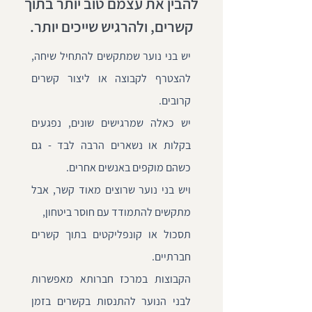
להבין את עצמם טוב יותר בתוך
קשרים, ולהרגיש שייכים יותר.
יש בני נוער שמתקשים להתחיל שיחה,
להצטרף לקבוצה או ליצור קשרים
קרובים.
יש כאלה שמרגישים שונים, נפגעים
בקלות או נשארים הרבה לבד - גם
כשהם מוקפים באנשים אחרים.
ויש בני נוער שרוצים מאוד קשר, אבל
מתקשים להתמודד עם חוסר ביטחון,
תסכול או קונפליקטים בתוך קשרים
חברתיים.
הקבוצות במרכז חברותא מאפשרות
לבני הנוער להתנסות בקשרים בזמן