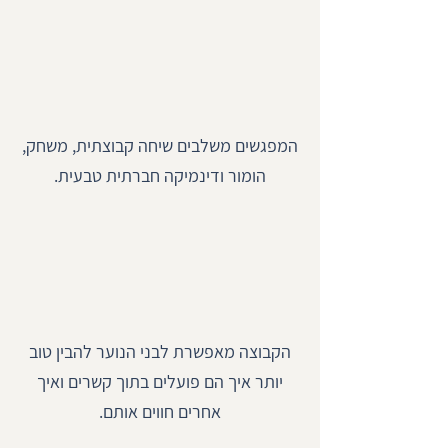
המפגשים משלבים שיחה קבוצתית, משחק,
הומור ודינמיקה חברתית טבעית.
הקבוצה מאפשרת לבני הנוער להבין טוב
יותר איך הם פועלים בתוך קשרים ואיך
אחרים חווים אותם.