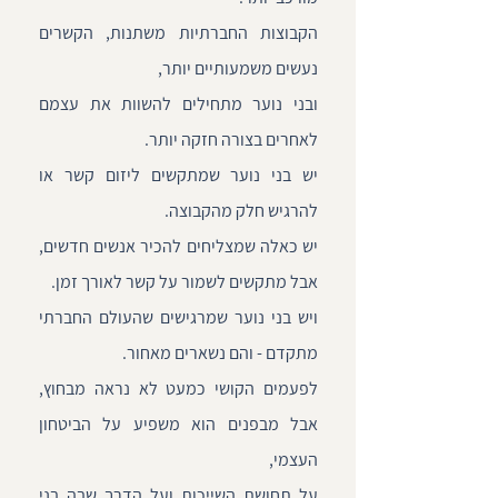
הקבוצות החברתיות משתנות, הקשרים
נעשים משמעותיים יותר,
ובני נוער מתחילים להשוות את עצמם
לאחרים בצורה חזקה יותר.
יש בני נוער שמתקשים ליזום קשר או
להרגיש חלק מהקבוצה.
יש כאלה שמצליחים להכיר אנשים חדשים,
אבל מתקשים לשמור על קשר לאורך זמן.
ויש בני נוער שמרגישים שהעולם החברתי
מתקדם - והם נשארים מאחור.
לפעמים הקושי כמעט לא נראה מבחוץ,
אבל מבפנים הוא משפיע על הביטחון
העצמי,
על תחושת השייכות ועל הדרך שבה בני