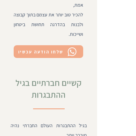
אמת,
להכיר טוב יותר את עצמם בתוך קבוצה
ולבנות בהדרגה תחושת ביטחון
ושייכות.
שלחו הודעה עכשיו
קשיים חברתיים בגיל
ההתבגרות
בגיל ההתבגרות העולם החברתי נהיה
מורכב יותר.