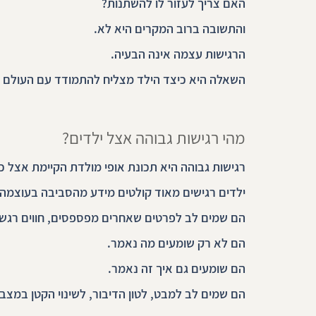
האם צריך לעזור לו להשתנות?
והתשובה ברוב המקרים היא לא.
הרגישות עצמה אינה הבעיה.
השאלה היא כיצד הילד מצליח להתמודד עם העולם 
מהי רגישות גבוהה אצל ילדים?
רגישות גבוהה היא תכונת אופי מולדת הקיימת אצל כ-15%-20% מהאוכלוסייה
ילדים רגישים מאוד קולטים מידע מהסביבה בעוצמה וב
הם שמים לב לפרטים שאחרים מפספסים, חווים רגשות 
הם לא רק שומעים מה נאמר.
הם שומעים גם איך זה נאמר.
הם שמים לב למבט, לטון הדיבור, לשינוי הקטן במצב 