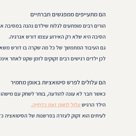
הם מתעייפים ממפגשים חברתיים
הורים רבים מופתעים לגלות שילדם נהנה במסיבה או
הסיבה היא שלא רק האירוע עצמו דורש אנרגיה.
גם העיבוד המתמשך של כל מה שקרה בו דורש משאב
לכן ילדים רגישים רבים זקוקים לזמן שקט לאחר אינ
הם עלולים לפרש סיטואציות באופן מחמיר
כאשר חבר לא עונה להודעה, בוחר לשחק עם מישהו א
הילד הרגיש
 עלול לחוות זאת כדחייה.
לעיתים הוא זקוק לעזרה בפרשנות של הסיטואציה כדי