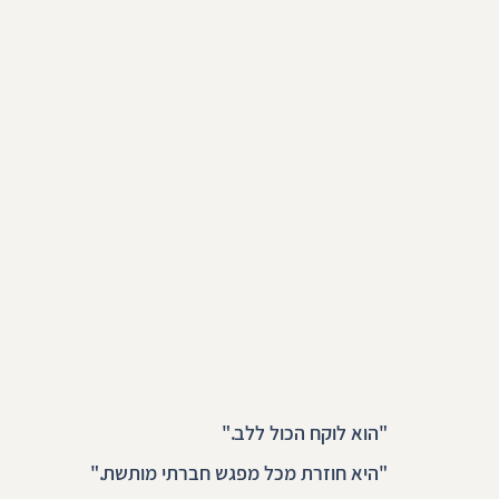
"הוא לוקח הכול ללב."
"היא חוזרת מכל מפגש חברתי מותשת."