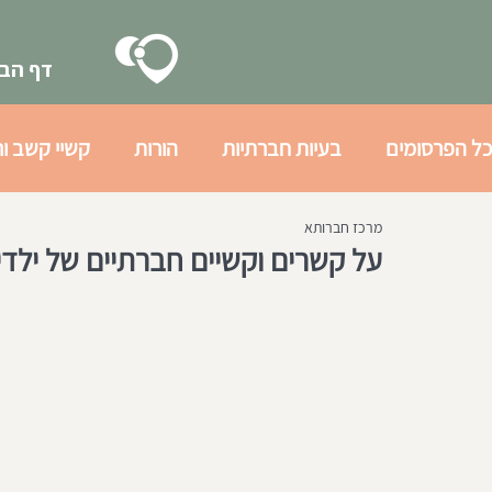
דף הבי
כל הפרסומים
בעיות חברתיות
הורות
קשיי קשב ור
מרכז חברותא
בעיות רגשיות
גיל ההתבגרות
הכנה חברתית לצב
על קשרים וקשיים חברתיים של ילדי