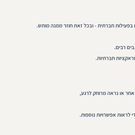
 בפעילות חברתית - ובכל זאת חוזר ממנה מותש.
ים רבים.
טראקציות חברתיות.
חר או נראה מרוחק לרגע, 
 לראות אפשרויות נוספות.