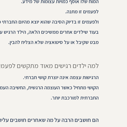
המוח שלו אוסף כמויות עצומות של מידע.
לפעמים זו מתנה.
ולפעמים זו בדיוק הסיבה שהוא יוצא מהיום החברתי 
בעוד שילדים אחרים ממשיכים הלאה, הילד הרגיש ע
מבט שקיבל או על סיטואציה שלא הצליח להבין.
למה ילדים רגישים מאוד מתקשים לפעמי
הרגישות עצמה אינה יוצרת קושי חברתי.
הקושי מתחיל כאשר העוצמה הרגשית, החשיבה העמו
החברתית למורכבת יותר.
הם חושבים הרבה על מה שאחרים חושבים עליה