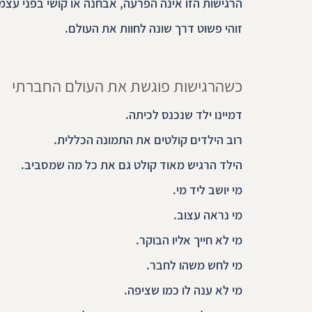
הרגישות הזו אינה הפרעה, אבחנה או קושי בפני עצמו
זוהי פשוט דרך שונה לחוות את העולם.
כשהרגישות פוגשת את העולם החברתי
דמיינו ילד שנכנס לכיתה.
רוב הילדים קולטים את התמונה הכללית.
הילד הרגיש מאוד קולט גם את כל מה שמסביב.
מי יושב ליד מי.
מי נראה עצוב.
מי לא חייך אליו הבוקר.
מי לחש משהו לחבר.
מי לא ענה לו כמו שציפה.