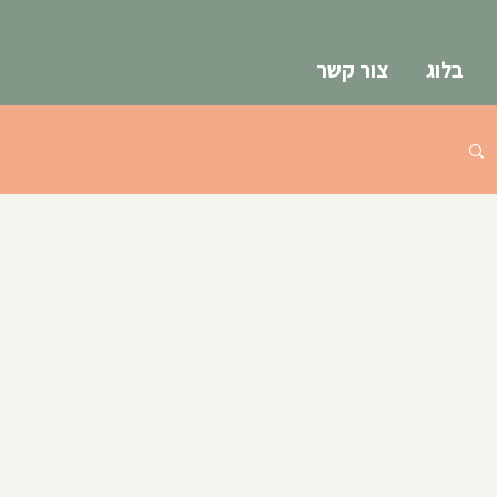
בלוג
צור קשר