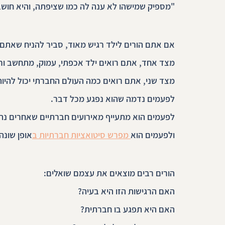
"מספיק שמישהו לא ענה לה כמו שציפתה, והיא חושב
אם אתם הורים לילד רגיש מאוד, סביר להניח שאתם
מצד אחד, אתם רואים ילד אכפתי, עמוק, מתחשב ור
מצד שני, אתם רואים כמה העולם החברתי יכול להיות
לפעמים נדמה שהוא נפגע מכל דבר.
לפעמים הוא מתעייף מאירועים חברתיים שאחרים נה
ולפעמים הוא
 מפרש סיטואציות חברתיות ב
אופן שונה
הורים רבים מוצאים את עצמם שואלים:
האם הרגישות הזו היא בעיה?
האם היא תפגע בו חברתית?