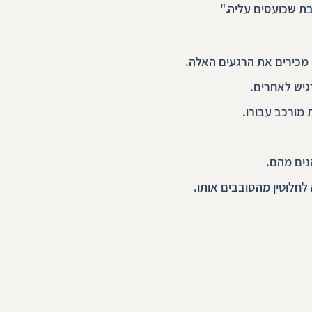
ת שכועסים עליה."
 מכירים את הרגעים האלה.
גיש לאחרים.
 מורכב עבורו.
נים מהם.
 לחלוטין מהסובבים אותו.