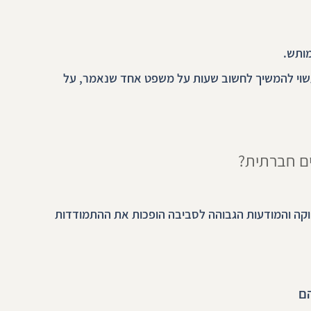
מותש.
שוי להמשיך לחשוב שעות על משפט אחד שנאמר, על 
ם חברתית?
קה והמודעות הגבוהה לסביבה הופכות את ההתמודדות 
ם