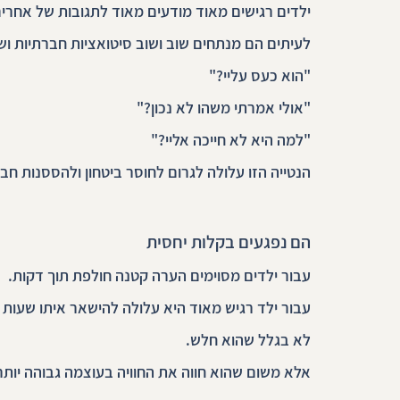
ילדים רגישים מאוד מודעים מאוד לתגובות של אחרים
לעיתים הם מנתחים שוב ושוב סיטואציות חברתיות ו
"הוא כעס עליי?"
"אולי אמרתי משהו לא נכון?"
"למה היא לא חייכה אליי?"
הנטייה הזו עלולה לגרום לחוסר ביטחון ולהססנות חב
הם נפגעים בקלות יחסית
עבור ילדים מסוימים הערה קטנה חולפת תוך דקות.
עבור ילד רגיש מאוד היא עלולה להישאר איתו שעות ו
לא בגלל שהוא חלש.
אלא משום שהוא חווה את החוויה בעוצמה גבוהה יותר