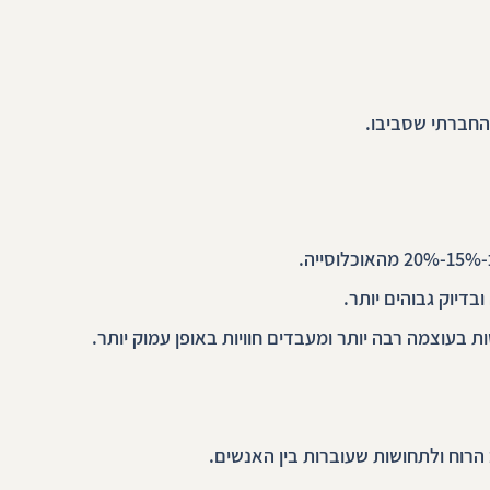
החברתי שסביבו.
.
דיוק גבוהים יותר. 
בעוצמה רבה יותר ומעבדים חוויות באופן עמוק יותר.
הרוח ולתחושות שעוברות בין האנשים.