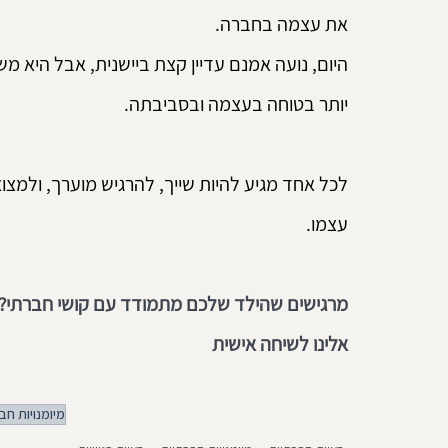
את עצמה בחברה. 
היום, נועה אמנם עדיין קצת ביישנית, אבל היא מש
יותר בטוחה בעצמה ובסביבתה.
לכל אחד מגיע להיות שייך, להרגיש מוערך, ולמצו
עצמו.
מרגישים שהילד שלכם מתמודד עם קושי חברתי? אנח
אלינו לשיחה אישית 
מיומנויות חב