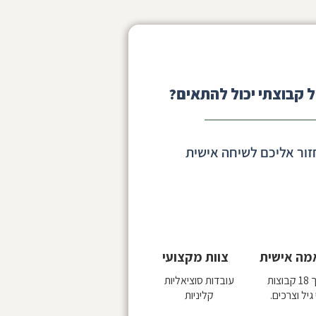
 קבוצתי יכול להתאים?
זור אליכם לשיחה אישית
מה אישית
צוות מקצועי
וצות
עובדות סוציאליות
גיל וצרכים.
קליניות