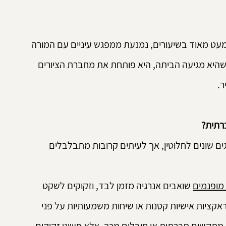
מעט מאוד בשיעורים, נמנעת ממפגש עיניים עם המורה 
כשהיא מגיעה הביתה, היא פותחת את מחברת הציורים 
. 
רתית?
ם שונים לחלוטין, אך לעיתים קרובות מתבלבלים 
 מופנמים
 שואבים אנרגיה מזמן לבד, וזקוקים לשקט 
קציות אישיות קטנות או שיחות משמעותיות על פני 