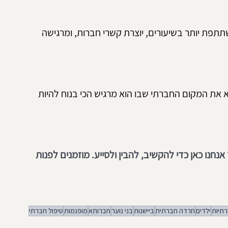
תתפת יותר בשיעורים, יוצרת קשרי חברות, ומרגישה 
א את המקום החברתי שבו הוא מרגיש הכי בנוח להיות 
נו כאן כדי להקשיב, להבין ולסייע. מוזמנים לפנות 
רתיות
ילדים
חרדה חברתית
ביישנות
בני נוער
חברותא
מופנמות
טיפול חברתי