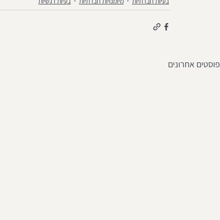
בעיות חברתיות
מיומנויות חברתיות
בעיות רגשיות
פוסטים אחרונים