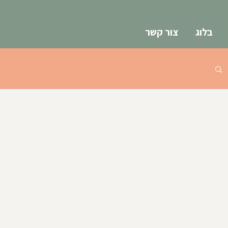
בלוג
צור קשר