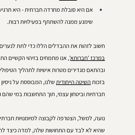
אם היא סובלת מחרדה חברתית - היא תרגיש
שימנע ממנה להשתתף בפעילויות רבות.
חשוב לזהות את ההבדלים הללו כדי לתת לנערים ו
במרכז 'חברותא
', אנו מתמחים בזיהוי הקשיים 
ובהתאם מגדירים מטרות אישיות לתהליך הטיפולי.
בזכות 
השיטה הייחודית
חברתיות וביטחון עצמי, תוך התחשבות במי שהם 
נועה, למשל, הצטרפה לקבוצה למיומנויות חברתי
שהיא לא לבד עם התחושות שלה, למדה כיצד להתח