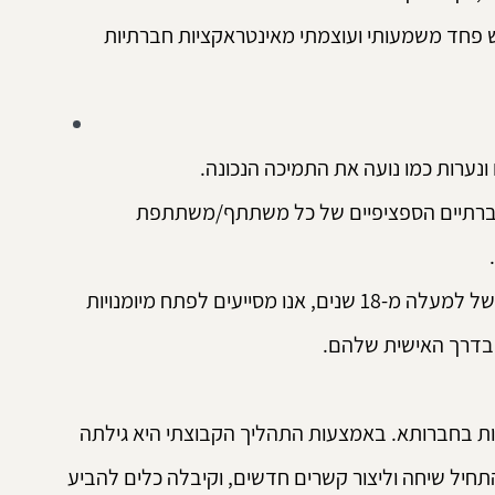
 פחד משמעותי ועוצמתי מאינטראקציות חברתיות 
נערות כמו נועה את התמיכה הנכונה. 
החברתיים הספציפיים של כל משתתף/משתתפת 
 
 שלנו, המבוססת על ניסיון של למעלה מ-18 שנים, אנו מסייעים לפתח מיומנויות 
ובדרך האישית שלהם.
ות בחברותא. באמצעות התהליך הקבוצתי היא גילתה 
יל שיחה וליצור קשרים חדשים, וקיבלה כלים להביע 