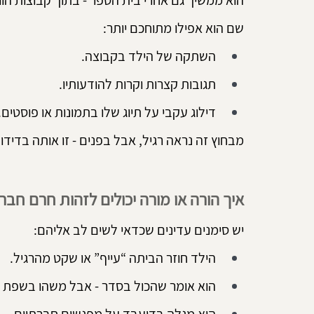
הוא ממשיך גם אחרי בית הספר - בתוך קבוצות הו
שם הוא אפילו מתוחכם יותר:
השתקה של הילד בקבוצה.
תגובות קצרות וקרות להודעותיו.
דילוג עקבי על תיוג שלו בתמונות או פוסטים.
מבחוץ זה נראה רגיל, אבל בפנים - זו אותה בדידו
איך הורה או מורה יכולים לזהות חרם חב
יש סימנים עדינים שכדאי לשים לב אליהם:
הילד חוזר הביתה “עייף” או שקט מהרגיל.
הוא אומר שהכול בסדר - אבל משהו בשפת 