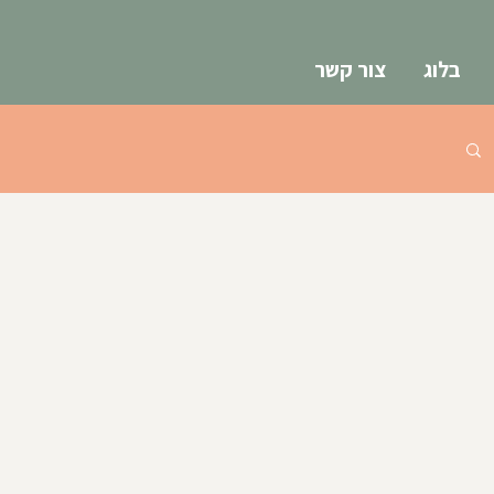
בלוג
צור קשר