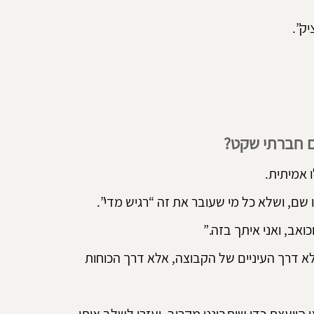
ק”.
ם חברתי שקט?
ו אמיתית.
שם, ושלא כל מי שעובר את זה “רגיש מדי”.
ואב, ואני איתך בזה.”
לא דרך העיניים של הקבוצה, אלא דרך הכוחות 