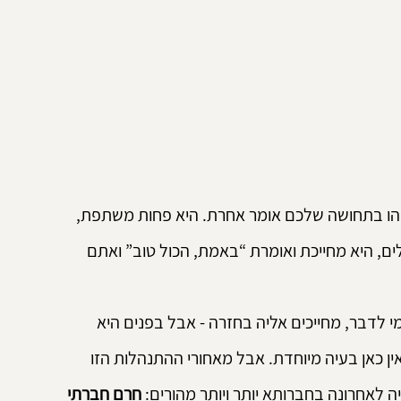
הו בתחושה שלכם אומר אחרת. היא פחות משתפת, 
ם, היא מחייכת ואומרת “באמת, הכול טוב” ואתם 
י לדבר, מחייכים אליה בחזרה - אבל בפנים היא 
ן כאן בעיה מיוחדת. אבל מאחורי ההתנהלות הזו 
לאחרונה בחברותא יותר ויותר מהורים: 
חרם חברתי 