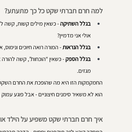
למה חרם חברתי שקט כל כך מתעתע?
בגלל השתיקה
 - כשאין מילים קשות, קשה לה
אולי אני מדמיין?
בגלל הנראות
 - המורה רואה חיוכים ונימו
בגלל הספק
 - כשאין “הוכחות”, קשה להורה
מגזים.
החמקמקות הזו היא מה שהופכת את החרם השקט ל
הוא לא משאיר סימנים חיצוניים - אבל פוגע עמוק 
איך חרם חברתי שקט משפיע על הילד או