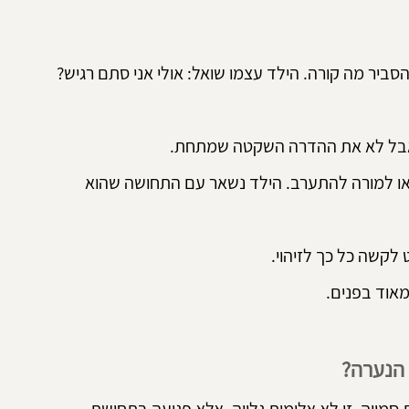
סביר מה קורה. הילד עצמו שואל: אולי אני סתם רגיש? 
ס, אבל לא את ההדרה השקטה שמתחת.
 או למורה להתערב. הילד נשאר עם התחושה שהוא 
קשה כל כך לזיהוי.
מאוד בפנים.
 הנערה?