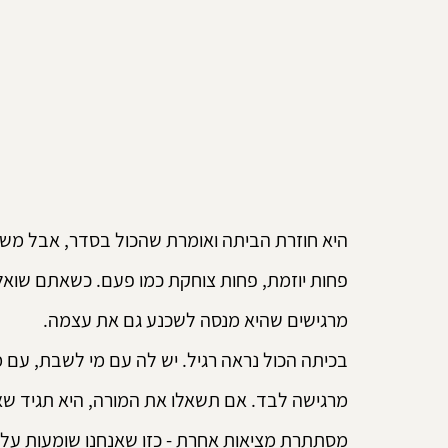
היא חוזרת הביתה ואומרת שהכול בסדר, אבל מש
פחות יוזמת, פחות צוחקת כמו פעם. כשאתם שואלי
מרגישים שהיא מנסה לשכנע גם את עצמה.
בכיתה הכול נראה רגיל. יש לה עם מי לשבת, עם מ
מרגישה לבד. אם תשאלו את המורה, היא תגיד שאי
מסתתרת מציאות אחרת - כזו שאנחנו שומעות עליה 