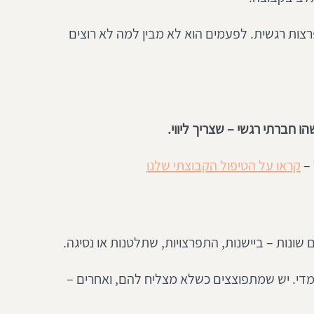
צות רגשית. לפעמים הוא לא מבין למה לא רוצים 
ו חברתי רגשי – שצריך ליווי.
– 
קראו על הטיפול הקבוצתי שלנו
 שונות – ביישנות, התפרצויות, שתלטנות או נסיגה.
די. יש שמתפוצצים כשלא מצליח להם, ואחרים – 