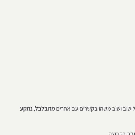
בל שוב ושוב משהו בקשרים עם אחרים 
מתבלבל, נתקע 
לב בקבוצה. 