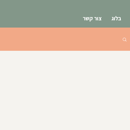
בלוג
צור קשר