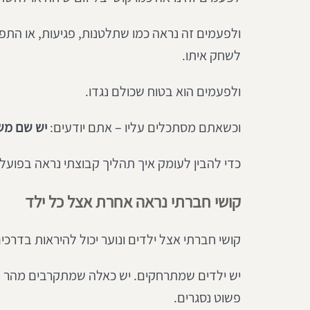
ולפעמים זה נראה כמו שתלטנות, פגיעות, או התפר
לשחק איתו. 
ולפעמים הוא בטוח שכולם נגדו.
וכשאתם מסתכלים עליו – אתם יודעים: 
יש שם משה
כדי להבין לעומק איך תהליך קבוצתי נראה בפועל 
קושי חברתי נראה אחרת אצל כל ילד
קושי חברתי אצל ילדים ונוער יכול להיראות בדרכים
יש ילדים שמתרחקים. יש כאלה שמתקרבים מהר מ
פשוט נסגרים.