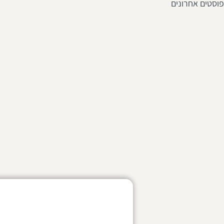
פוסטים אחרונים