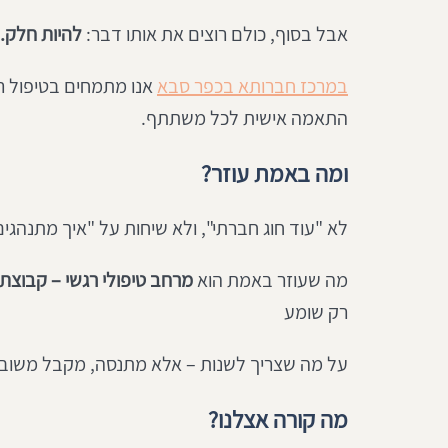
אבל בסוף, כולם רוצים את אותו דבר: 
להיות חלק. 
במרכז חברותא בכפר סבא
התאמה אישית לכל משתתף.
ומה באמת עוזר?
לא "עוד חוג חברתי", ולא שיחות על "איך מתנהגים
מה שעוזר באמת הוא 
מרחב טיפולי רגשי – קבוצת
רק שומע 
על מה שצריך לשנות – אלא מתנסה, מקבל משוב,
מה קורה אצלנו?