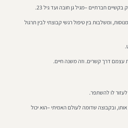
קשיים חברתיים –מגיל גן חובה ועד גיל 23.
וסות, ומשלבות בין טיפול רגשי קבוצתי לבין תרגול 
.
עצמם דרך קשרים. וזה משנה חיים.
לעזור לו להשתפר.
ותו, ובקבוצה שדומה לעולם האמיתי –הוא יכול 