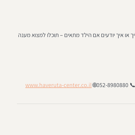
 או איך יודעים אם הילד מתאים – תוכלו למצוא מענה 
🌐 
www.haveruta-center.co.il