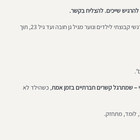
להרגיש שייכים. להצליח בקשר.
 אנו מתמחים בטיפול רגשי קבוצתי לילדים ונוער מגיל גן חובה ועד גיל 23, תוך 
".
י – שמתרגל קשרים חברתיים בזמן אמת
, כשהילד לא 
 לומד, מתחזק.