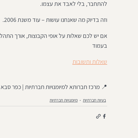
להתחבר, בלי לאבד את עצמו.
וזה בדיוק מה שאנחנו עושות – עוד משנת 2006.
אם יש לכם שאלות על אופי הקבוצות, אורך התהליך
בעמוד 
שאלות ותשובות
📍 מרכז חברותא למיומנויות חברתיות | כפר סבא📞 052-8980880
בעיות חברתיות
מיומנויות חברתיות