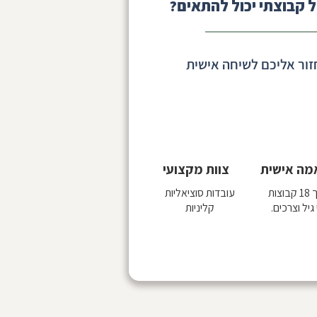
 קבוצתי יכול להתאים?
זור אליכם לשיחה אישית
מה אישית
צוות מקצועי
וצות
עובדות סוציאליות
גיל וצרכים.
קליניות