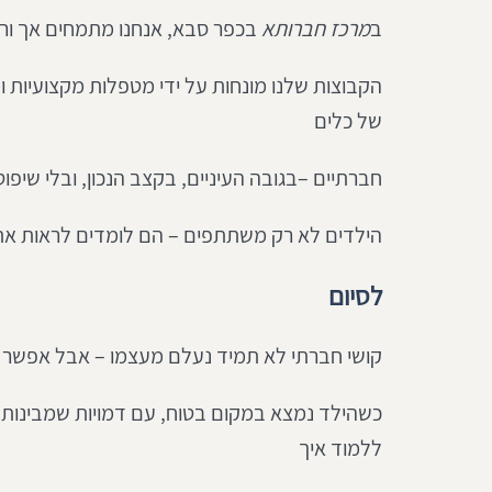
ב
מרכז חברותא
 בכפר סבא, אנחנו מתמחים אך ורק ב
הקבוצות שלנו מונחות על ידי מטפלות מקצועיות ומנ
של כלים 
חברתיים –בגובה העיניים, בקצב הנכון, ובלי שיפוט
הילדים לא רק משתתפים – הם לומדים לראות את 
לסיום
קושי חברתי לא תמיד נעלם מעצמו – אבל אפשר 
כשהילד נמצא במקום בטוח, עם דמויות שמבינות א
ללמוד איך 