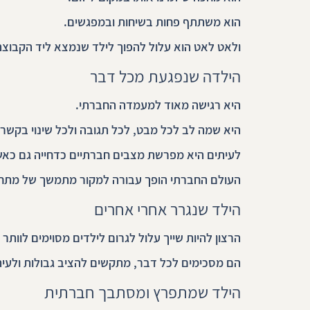
הוא משתתף פחות בשיחות ובמפגשים.
ולאט לאט הוא עלול להפוך לילד שנמצא ליד הקבוצה
הילדה שנפגעת מכל דבר
היא רגישה מאוד למעמדה החברתי.
היא שמה לב לכל מבט, לכל תגובה ולכל שינוי בקשר
לעיתים היא מפרשת מצבים חברתיים כדחייה גם כאשר 
העולם החברתי הופך עבורה למקור מתמשך של מתח ו
הילד שנגרר אחרי אחרים
הרצון להיות שייך עלול לגרום לילדים מסוימים לוות
הם מסכימים לכל דבר, מתקשים להציב גבולות ולעי
הילד שמתפרץ ומסתבך חברתית