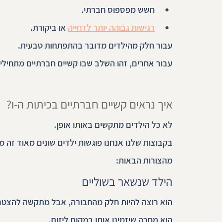
חשש מפספוס חברתי.
רגישות גבוהה יותר לדחייה
 או ביקורת.
עבור חלק מהילדים מדובר בהתפתחות טבעית.
עבור אחרים, זהו השלב שבו קשיים חברתיים מתחילים 
איך נראים קשיים חברתיים בכיתות ה-ו?
לא כל הילדים מתקשים באותו אופן.
בקבוצות שלנו אנחנו פוגשות ילדים שונים מאוד זה 
מהצורות הבאות:
הילד שנשאר בשוליים
הוא רוצה להיות חלק מהחבורה, אבל מתקשה להצטר
הוא מחכה שיזמינו אותו במקום ליזום.