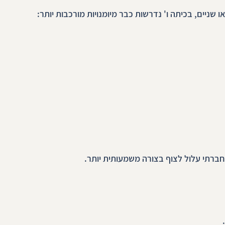
ניים, בכיתה ו' נדרשות כבר מיומנויות מורכבות יותר:
חברתי עלול לצוף בצורה משמעותית יותר.