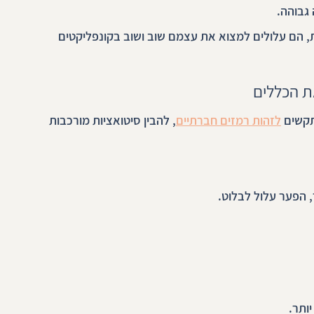
 גבוהה.
, הם עלולים למצוא את עצמם שוב ושוב בקונפליקטים 
ת הכללים
תקשים 
לזהות רמזים חברתיים
, להבין סיטואציות מורכבות 
, הפער עלול לבלוט.
ותר.