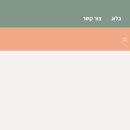
בלוג
צור קשר