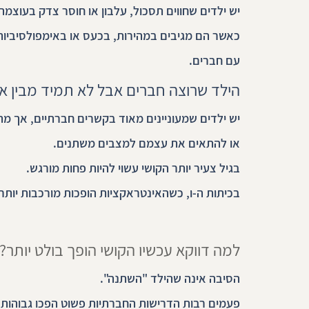
יש ילדים שחווים תסכול, עלבון או חוסר צדק בעוצמה
כאשר הם מגיבים במהירות, בכעס או באימפולסיביות
עם חברים.
הילד שרוצה חברים אבל לא תמיד מבין א
יש ילדים שמעוניינים מאוד בקשרים חברתיים, אך מ
או להתאים את עצמם למצבים משתנים.
בגיל צעיר יותר הקושי עשוי להיות פחות מורגש.
בכיתות ה-ו, כשהאינטראקציות הופכות מורכבות יותר
למה דווקא עכשיו הקושי הופך בולט יותר?
הסיבה אינה שהילד "השתנה".
פעמים רבות הדרישות החברתיות פשוט הפכו גבוהות י