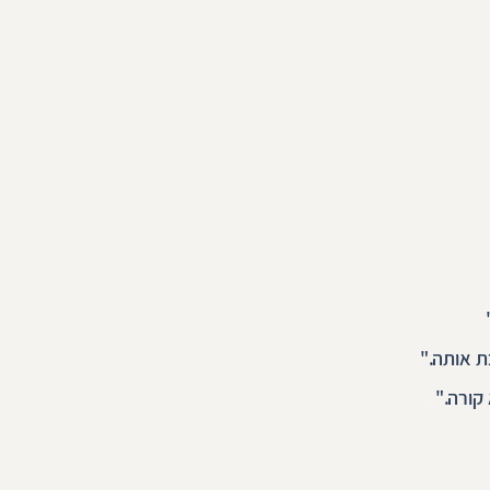
 אותה."
קורה."