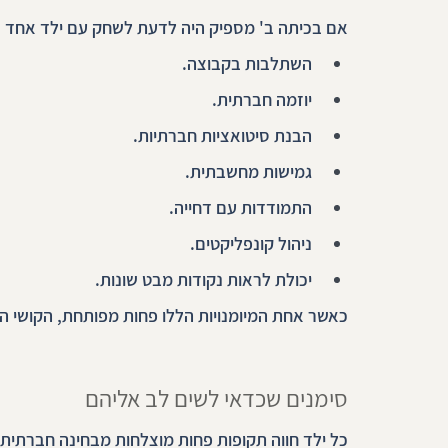
אם בכיתה ב' מספיק היה לדעת לשחק עם ילד אחד או ש
השתלבות בקבוצה.
יוזמה חברתית.
הבנת סיטואציות חברתיות.
גמישות מחשבתית.
התמודדות עם דחייה.
ניהול קונפליקטים.
יכולת לראות נקודות מבט שונות.
כאשר אחת המיומנויות הללו פחות מפותחת, הקושי ה
סימנים שכדאי לשים לב אליהם
כל ילד חווה תקופות פחות מוצלחות מבחינה חברתית.