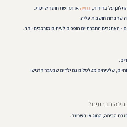
ונן על בדידות, 
דחייה
 או תחושת חוסר שייכות.
 שחברות חושבות עליה.
 - האתגרים החברתיים הופכים לעיתים מורכבים יותר.
ים.
יים, שלעיתים מטלטלים גם ילדים שבעבר הרגישו 
בחינה חברתית?
גרת הכיתה, החוג או השכונה.