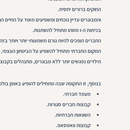
החוקים ברורים יחסית.
והמבוגרים עדיין נוכחים ומשפיעים מאוד על החיים ה
בכיתות ה-ו משהו מתחיל להשתנות.
החברים הופכים להיות גורם משמעותי יותר ויותר בזה
המקום החברתי מתחיל להשפיע על הביטחון העצמי, 
הילדים נפגשים יותר ללא מבוגרים, מתנהלים בקבוצות
בנוסף, זו התקופה שבה מתחילים להופיע באופן בולט 
מעמד חברתי.
קבוצות חברים סגורות.
השוואות חברתיות.
קבוצות וואטסאפ.