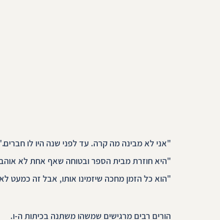
"אני לא מבינה מה קרה. עד לפני שנה היו לו חברים."
"היא חוזרת מבית הספר ובטוחה שאף אחת לא אוהבת
"הוא כל הזמן מחכה שיזמינו אותו, אבל זה כמעט לא 
הורים רבים מרגישים שמשהו משתנה בכיתות ה-ו.