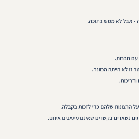
 - אבל לא ממש בתוכה.
 עם חברות.
זו לא הייתה הכוונה.
דריכות.
ר על הרצונות שלהם כדי לזכות בקבלה.
תים נשארים בקשרים שאינם מיטיבים איתם.