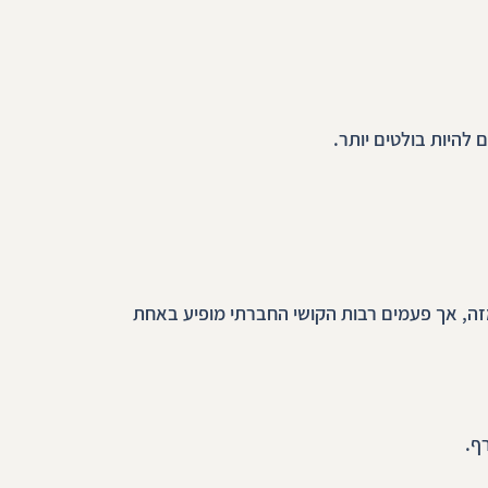
להיות בולטים יותר.
מזה, אך פעמים רבות הקושי החברתי מופיע באחת 
ף.