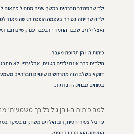
ילד שהסתדר חברתית במשך שנים מתחיל פתאום להתל
ילדה שהייתה בטוחה בעצמה הופכת רגישה מאוד למה
ואצל ילדים שכבר התמודדו בעבר עם קשיים חברתיים
כיתות ה-ו הן תקופת מעבר.
הילדים כבר אינם ילדים קטנים, אבל עדיין לא מתבגר
דווקא בשלב הזה מתרחשים שינויים חברתיים משמעות
בטוחים מבחינה חברתית.
למה כיתות ה-ו הן גיל כל כך משמעותי מ
עד גיל צעיר יחסית, רוב הילדים משחקים בעיקר במס
המשחק הוא מרכז המפגש.