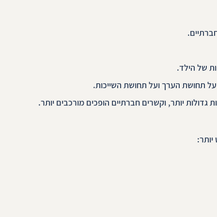
חברתיים.
ות של הילד.
על תחושת הערך ועל תחושת השייכות.
 גדולות יותר, וקשרים חברתיים הופכים מורכבים יותר.
יותר: